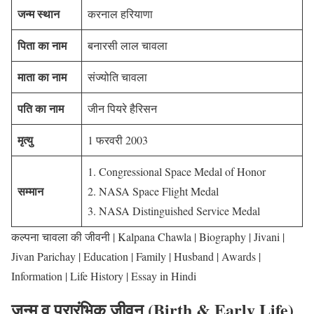
जन्म स्थान
करनाल हरियाणा
पिता का नाम
बनारसी लाल चावला
माता का नाम
संज्योति चावला
पति का नाम
जीन पियरे हैरिसन
मृत्यु
1 फरवरी 2003
1. Congressional Space Medal of Honor
सम्मान
2. NASA Space Flight Medal
3. NASA Distinguished Service Medal
कल्पना चावला की जीवनी | Kalpana Chawla | Biography | Jivani |
Jivan Parichay | Education | Family | Husband | Awards |
Information | Life History | Essay in Hindi
जन्म व प्रारंभिक जीवन
(Birth & Early Life)