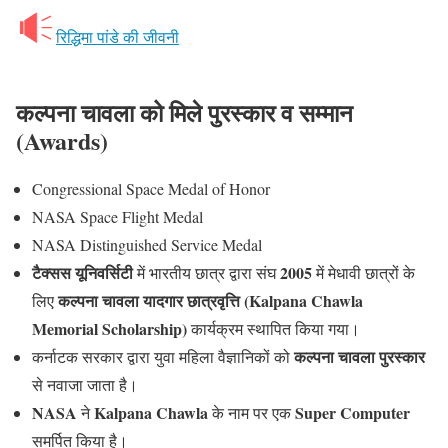
रिद्धिमा पांडे की जीवनी
कल्पना चावला को मिले पुरस्कार व सम्मान
(Awards)
Congressional Space Medal of Honor
NASA Space Flight Medal
NASA Distinguished Service Medal
टैक्सस यूनिवर्सिटी
2005
में भारतीय छात्र द्वारा संघ
में मेधावी छात्रों के
कल्पना चावला यादगार छात्रवृत्ति (Kalpana Chawla
लिए
Memorial Scholarship)
कार्यक्रम स्थापित किया गया।
कल्पना चावला पुरस्कार
कर्नाटक सरकार द्वारा युवा महिला वैज्ञानिकों को
से नवाजा जाता है।
NASA
Kalpana Chawla
Super Computer
ने
के नाम पर एक
समर्पित किया है।