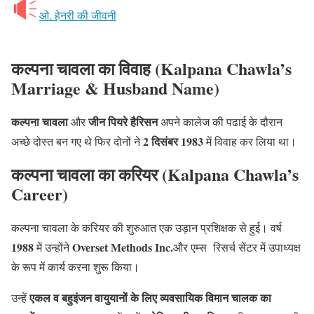
ओ. हेनरी की जीवनी
कल्पना चावला का विवाह
(Kalpana Chawla’s
Marriage & Husband Name)
कल्पना चावला
जीन पियरे हैरिसन
और
अपने कालेज की पढाई के दौरान
2 दिसंबर 1983
अच्छे दोस्त बन गए थे फिर दोनों ने
में विवाह कर लिया था।
कल्पना चावला का करियर
(Kalpana Chawla’s
Career)
कल्पना चावला के करियर की शुरुआत एक उड़ान प्रशिक्षक से हुई। वर्ष
1988
Overset Methods Inc.
में उन्होंने
और एम्स रिसर्च सेंटर में उपाध्यक्ष
के रूप में कार्य करना शुरू किया।
एकल व बहुइंजन वायुयानों के लिए व्यवसायिक विमान चालक का
उन्हें