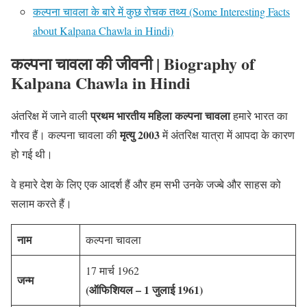
कल्पना चावला के बारे में कुछ रोचक तथ्य (Some Interesting Facts
about Kalpana Chawla in Hindi)
कल्पना चावला की जीवनी | Biography of
Kalpana Chawla in Hindi
प्रथम भारतीय महिला
कल्पना चावला
अंतरिक्ष में जाने वाली
हमारे भारत का
मृत्यु 2003
गौरव हैं। कल्पना चावला की
में अंतरिक्ष यात्रा में आपदा के कारण
हो गई थी।
वे हमारे देश के लिए एक आदर्श हैं और हम सभी उनके जज्बे और साहस को
सलाम करते हैं।
नाम
कल्पना चावला
17 मार्च 1962
जन्म
(ऑफिशियल – 1 जुलाई 1961)