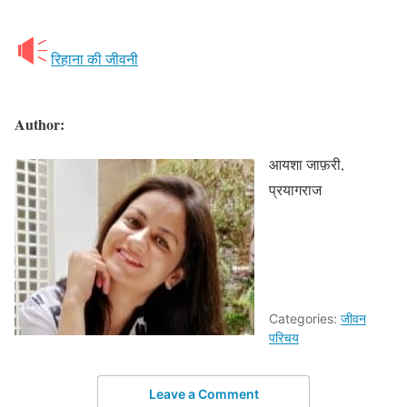
रिहाना की जीवनी
Author:
आयशा जाफ़री,
प्रयागराज
Categories:
जीवन
परिचय
Leave a Comment