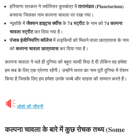
तारामंडल (Planetarium)
हरियाणा सरकार ने ज्योतिसर कुरुक्षेत्र में
बनवाया जिसका नाम कल्पना चावला पर रखा गया।
जैक्सन हाइट्स क्वींस
74 स्ट्रीट
74 कल्पना
न्यूयॉर्क में
के
के नाम को
चावला स्ट्रीट
कर दिया गया है।
पंजाब इंजीनियरिंग कॉलेज
में लड़कियों को मिलने वाला छात्रावास के नाम
कल्पना चावला छात्रावास
को
कर दिया गया है।
कल्पना चावला ने भले ही दुनिया को बहुत जल्दी विदा दे दी लेकिन वह हमेशा
हम सब के लिए एक प्रेरणा रहेंगी। उन्होंने भारत का नाम पूरी दुनिया में रोशन
किया है जिसके लिए हम हमेशा उनके जज्बे और साहस को सम्मान करते हैं।
ओशो की जीवनी
कल्पना चावला के बारे में कुछ रोचक तथ्य
(Some