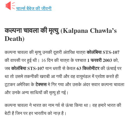
चार्ल्स बैबेज की जीवनी
कल्पना चावला की मृत्यु
(Kalpana Chawla’s
Death)
कोलंबिया STS-107
कल्पना चावला की मृत्यु उनकी दूसरी अंतरिक्ष यात्रा
1 फरवरी 2003
की वापसी पर हुई थी। 16 दिन की यात्रा के पश्चात
को,
कोलंबिया STS-107
63 किलोमीटर
जब
यान धरती से केवल
की ऊंचाई पर
था तो उसमे तकनीकी खराबी आ गयी और वह वायुमंडल में प्रवेश करते ही
टेक्सस
टूटकर अमेरिका के
मे गिर गया और उसके अंदर सवार कल्पना चावला
और उनके अन्य साथियों की मृत्यु हो गई।
कल्पना चावला ने भारत का नाम गर्व से ऊंचा किया था। वह हमारे भारत की
बेटी है जिन पर हर भारतीय को नाज़ है।