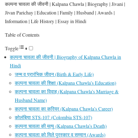
कल्पना चावला की जीवनी | Kalpana Chawla | Biography | Jivani |
Jivan Parichay | Education | Family | Husband | Awards |
Information | Life History | Essay in Hindi
Table of Contents
Toggle
कल्पना चावला की जीवनी | Biography of Kalpana Chawla in
Hindi
जन्म व प्रारंभिक जीवन (Birth & Early Life)
कल्पना चावला की शिक्षा (Kalpana Chawla’s Education)
कल्पना चावला का विवाह (Kalpana Chawla’s Marriage &
Husband Name)
कल्पना चावला का करियर (Kalpana Chawla’s Career)
कोलंबिया STS-107 (Colombia STS-107)
कल्पना चावला की मृत्यु (Kalpana Chawla’s Death)
कल्पना चावला को मिले पुरस्कार व सम्मान (Awards)