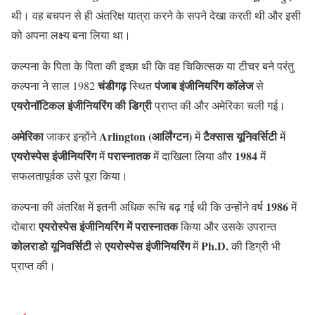
थी। वह बचपन से ही अंतरिक्ष यात्रा करने के सपने देखा करती थी और इसी
को अपना लक्ष्य बना लिया था।
कल्पना के पिता के पिता की इच्छा थी कि वह चिकित्सक या टीचर बने परंतु
चंडीगढ़
पंजाब इंजीनियरिंग कॉलेज
कल्पना ने साल 1982
स्थित
से
एयरोनॉटिकल इंजीनियरिंग की डिग्री
प्राप्त की और अमेरिका चली गई।
अमेरिका
Arlington (आर्लिंग्टन)
टैक्सास यूनिवर्सिटी
जाकर इन्होंने
में
में
एयरोस्पेस इंजीनियरिंग
परास्नातक
1984
में
में दाखिला लिया और
में
सफलतापूर्वक उसे पूरा किया।
1986
कल्पना की अंतरिक्ष में इतनी अधिक रूचि बढ़ गई थी कि उन्होंने वर्ष
में
एयरोस्पेस इंजीनियरिंग में परास्नातक
दोबारा
किया और उसके उपरान्त
कोलराडो यूनिवर्सिटी
एयरोस्पेस इंजीनियरिंग
Ph.D.
से
में
की डिग्री भी
प्राप्त की।