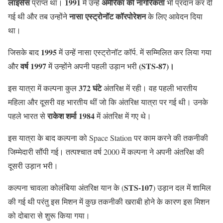
लाइसेंस
1991
अमेरिका की नागरिकता
प्राप्त था।
में उन्हें
भी प्रदान कर दी
नासा एस्ट्रोनॉट कॉरपोरेशन
गई थी और तब उन्होंने
के लिए आवेदन दिया
था।
1995
जिसके बाद
में उन्हें नासा एस्ट्रोनॉट कॉर्प. में सम्मिलित कर लिया गया
वर्ष
1997
(STS-87)।
और
में उन्होंने अपनी पहली उड़ान भरी
372 घंटे
इस यात्रा में कल्पना कुल
अंतरिक्ष में रही। वह पहली भारतीय
महिला और दूसरी वह भारतीय थीं जो कि अंतरिक्ष यात्रा पर गई थी। उनके
राकेश शर्मा
1984
पहले भारत से
में अंतरिक्ष में गए थे।
इस यात्रा के बाद कल्पना को Space Station पर काम करने की तकनीकी
जिम्मेदारी सौंपी गई। तत्पश्चात वर्ष 2000 में कल्पना ने अपनी अंतरिक्ष की
दूसरी उड़ान भरी।
STS-107
कल्पना चावला कोलंबिया अंतरिक्ष यान के (
) उड़ान दल में शामिल
की गई थी परंतु इस मिशन में कुछ तकनीकी खराबी होने के कारण इस मिशन
को दोबारा से शुरू किया गया।