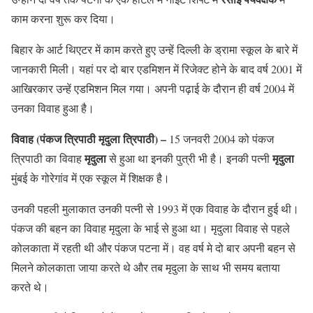
काम करना शुरू कर दिया।
बिहार के आर्ट थिएटर में काम करते हुए उन्हें दिल्ली के ड्रामा स्कूल के बारे में
जानकारी मिली। यहां पर दो बार एडमिशन में रिजेक्ट होने के बाद वर्ष 2001 में
आखिरकार उन्हें एडमिशन मिल गया। अपनी पढ़ाई के दौरान ही वर्ष 2004 में
उनका विवाह हुआ है।
विवाह (पंकज त्रिपाठी मृदुला त्रिपाठी) –
15 जनवरी 2004 को पंकज
मृदुला
मृदुला
त्रिपाठी का विवाह
से हुआ था इनकी पुत्री भी है। इनकी पत्नी
मुंबई के गोरेगांव में एक स्कूल में शिक्षक है।
उनकी पहली मुलाकात उनकी पत्नी से 1993 में एक विवाह के दौरान हुई थी।
पंकज की बहन का विवाह मृदुला के भाई से हुआ था। मृदुला विवाह से पहले
कोलकाता में रहती थी और पंकज पटना में। वह वर्ष मे दो बार अपनी बहन से
मिलने कोलकाता जाया करते थे और तब मृदुला के साथ भी समय बताया
करते थे।