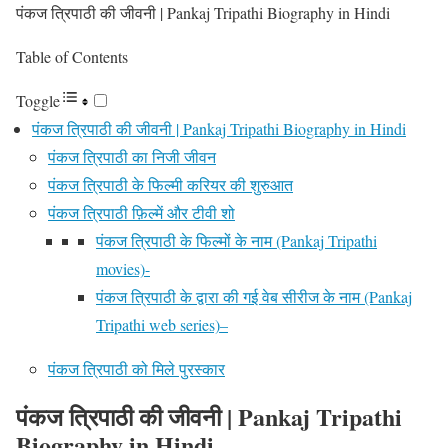
पंकज त्रिपाठी की जीवनी | Pankaj Tripathi Biography in Hindi
Table of Contents
Toggle
पंकज त्रिपाठी की जीवनी | Pankaj Tripathi Biography in Hindi
पंकज त्रिपाठी का निजी जीवन
पंकज त्रिपाठी के फिल्मी करियर की शुरुआत
पंकज त्रिपाठी फ़िल्में और टीवी शो
पंकज त्रिपाठी के फिल्मों के नाम (Pankaj Tripathi
movies)-
पंकज त्रिपाठी के द्वारा की गई वेब सीरीज के नाम (Pankaj
Tripathi web series)–
पंकज त्रिपाठी को मिले पुरस्कार
पंकज त्रिपाठी की जीवनी | Pankaj Tripathi
Biography
in Hindi