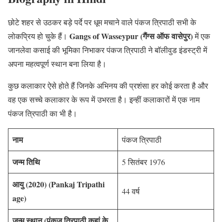
छोटे शहर से उठकर बड़े पर्दे पर धूम मचाने वाले पंकज त्रिपाठी सभी के
Gangs of Wasseypur (गैंग्स ऑफ वासेपुर)
लोकप्रिय हो चुके हैं।
में एक
जानलेवा कसाई की भूमिका निभाकर पंकज त्रिपाठी ने बॉलीवुड इंडस्ट्री में
अपना महत्वपूर्ण स्थान बना लिया है।
कुछ कलाकार ऐसे होते हैं जिनके अभिनय की प्रशंसा हर कोई करता है और
वह एक सच्चे कलाकार के रूप में उभरता है। इन्हीं कलाकारों में एक नाम
पंकज त्रिपाठी का भी है।
नाम
पंकज त्रिपाठी
जन्म तिथि
5 सितंबर 1976
आयु (2020)
(Pankaj Tripathi
44 वर्ष
age)
जन्म स्थान (पंकज त्रिपाठी कहां के