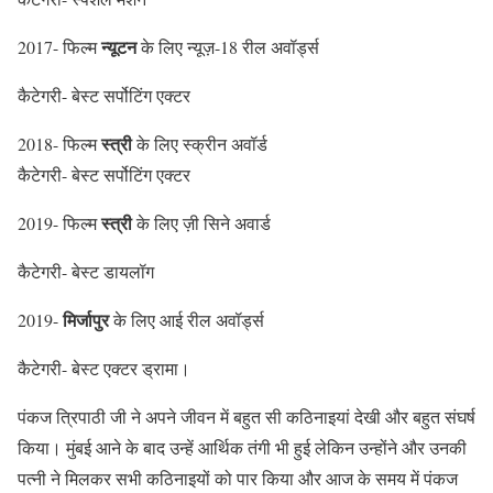
न्यूटन
2017- फिल्म
के लिए न्यूज़-18 रील अवॉर्ड्स
कैटेगरी- बेस्ट सर्पोटिंग एक्टर
स्त्री
2018- फिल्म
के लिए स्क्रीन अवॉर्ड
कैटेगरी- बेस्ट सर्पोटिंग एक्टर
स्त्री
2019- फिल्म
के लिए ज़ी सिने अवार्ड
कैटेगरी- बेस्ट डायलॉग
मिर्जापुर
2019-
के लिए आई रील अवॉर्ड्स
कैटेगरी- बेस्ट एक्टर ड्रामा।
पंकज त्रिपाठी जी ने अपने जीवन में बहुत सी कठिनाइयां देखी और बहुत संघर्ष
किया। मुंबई आने के बाद उन्हें आर्थिक तंगी भी हुई लेकिन उन्होंने और उनकी
पत्नी ने मिलकर सभी कठिनाइयों को पार किया और आज के समय में पंकज