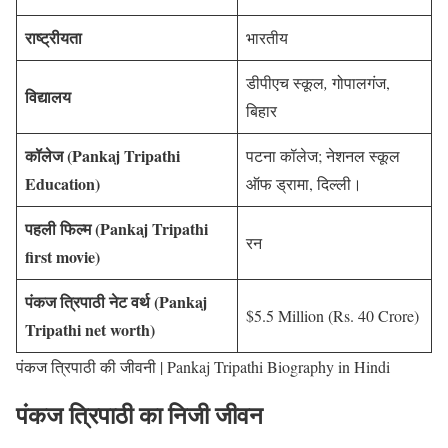
राष्ट्रीयता
भारतीय
डीपीएच स्कूल
,
गोपालगंज,
विद्यालय
बिहार
कॉलेज (Pankaj Tripathi
पटना कॉलेज; नेशनल स्कूल
Education)
ऑफ ड्रामा, दिल्ली।
पहली फिल्म (Pankaj Tripathi
रन
first movie)
पंकज त्रिपाठी नेट वर्थ (Pankaj
$5.5 Million (Rs. 40 Crore)
Tripathi net worth)
पंकज त्रिपाठी की जीवनी | Pankaj Tripathi Biography in Hindi
पंकज त्रिपाठी का निजी जीवन