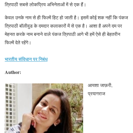
त्रिपाठी सबसे लोकप्रिय अभिनेताओं में से एक हैं।
केवल उनके नाम से ही फिल्में हिट हो जाती है। इसमें कोई शक नहीं कि पंकज
त्रिपाठी बॉलीवुड के दमदार कलाकारों में से एक है। आशा है अपने दम पर
मेहनत करके नाम बनाने वाले पंकज त्रिपाठी आगे भी हमें ऐसे ही बेहतरीन
फिल्में देते रहेंगे।
भारतीय संविधान पर निबंध
Author:
आयशा जाफ़री,
प्रयागराज