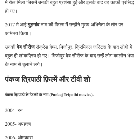
मे रोल मिला जिसमें उनकी बहुत प्रशंसा हुई और इसके बाद वह काफ़ी प्रसिद्ध
हो गए।
गुड़गांव
2017 मे आई
नाम की फिल्म में उन्होंने मुख्य अभिनेता के तौर पर
अभिनय किया।
वेब सीरीज
उनकी
सैक्रेड गेम्स, मिर्जापुर, क्रिमिनल जस्टिस के बाद लोगों में
बहुत ही लोकप्रिय हो गए। मिर्जापुर वेब सीरीज के बाद उन्हें लोग कालीन भैया
के नाम से बुलाने लगे।
पंकज त्रिपाठी फ़िल्में और टीवी शो
पंकज त्रिपाठी के फिल्मों के नाम (Pankaj Tripathi movies)-
2004- रन
2005- अपहरण
2006- ओमकारा