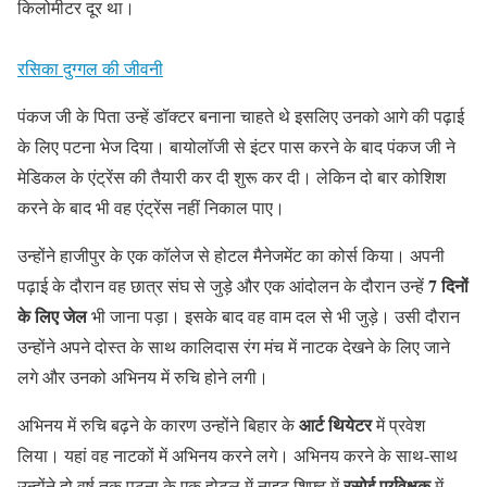
किलोमीटर दूर था।
रसिका दुग्गल की जीवनी
पंकज जी के पिता उन्हें डॉक्टर बनाना चाहते थे इसलिए उनको आगे की पढ़ाई
के लिए पटना भेज दिया। बायोलॉजी से इंटर पास करने के बाद पंकज जी ने
मेडिकल के एंट्रेंस की तैयारी कर दी शुरू कर दी। लेकिन दो बार कोशिश
करने के बाद भी वह एंट्रेंस नहीं निकाल पाए।
उन्होंने हाजीपुर के एक कॉलेज से होटल मैनेजमेंट का कोर्स किया। अपनी
7 दिनों
पढ़ाई के दौरान वह छात्र संघ से जुड़े और एक आंदोलन के दौरान उन्हें
के लिए जेल
भी जाना पड़ा। इसके बाद वह वाम दल से भी जुड़े। उसी दौरान
उन्होंने अपने दोस्त के साथ कालिदास रंग मंच में नाटक देखने के लिए जाने
लगे और उनको अभिनय में रुचि होने लगी।
आर्ट थियेटर
अभिनय में रुचि बढ़ने के कारण उन्होंने बिहार के
में प्रवेश
लिया। यहां वह नाटकों में अभिनय करने लगे। अभिनय करने के साथ-साथ
रसोई पर्यवेक्षक
उन्होंने दो वर्ष तक पटना के एक होटल में नाइट शिफ्ट में
में