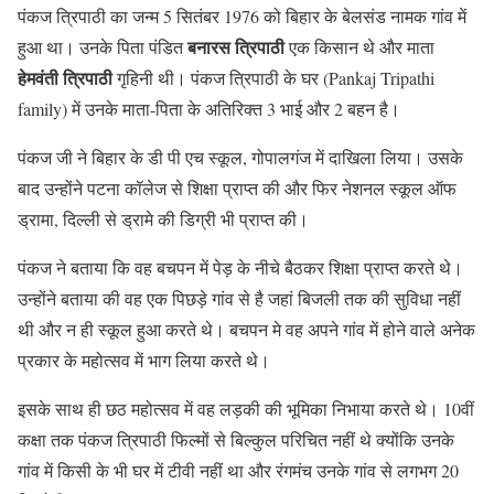
पंकज त्रिपाठी का जन्म 5 सितंबर 1976 को बिहार के बेलसंड नामक गांव में
बनारस त्रिपाठी
हुआ था। उनके पिता पंडित
एक किसान थे और माता
हेमवंती त्रिपाठी
गृहिनी थी। पंकज त्रिपाठी के घर (Pankaj Tripathi
family) में उनके माता-पिता के अतिरिक्त 3 भाई और 2 बहन है।
पंकज जी ने बिहार के डी पी एच स्कूल, गोपालगंज में दाखिला लिया। उसके
बाद उन्होंने पटना कॉलेज से शिक्षा प्राप्त की और फिर नेशनल स्कूल ऑफ
ड्रामा, दिल्ली से ड्रामे की डिग्री भी प्राप्त की।
पंकज ने बताया कि वह बचपन में पेड़ के नीचे बैठकर शिक्षा प्राप्त करते थे।
उन्होंने बताया की वह एक पिछड़े गांव से है जहां बिजली तक की सुविधा नहीं
थी और न ही स्कूल हुआ करते थे। बचपन मे वह अपने गांव में होने वाले अनेक
प्रकार के महोत्सव में भाग लिया करते थे।
इसके साथ ही छठ महोत्सव में वह लड़की की भूमिका निभाया करते थे। 10वीं
कक्षा तक पंकज त्रिपाठी फिल्मों से बिल्कुल परिचित नहीं थे क्योंकि उनके
गांव में किसी के भी घर में टीवी नहीं था और रंगमंच उनके गांव से लगभग 20