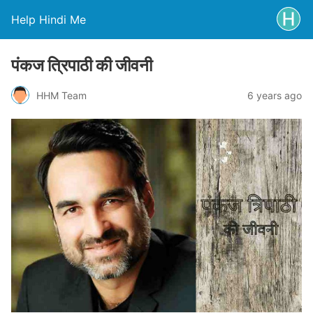
Help Hindi Me
पंकज त्रिपाठी की जीवनी
HHM Team
6 years ago