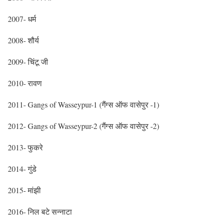
2007- धर्म
2008- शौर्य
2009- चिंटू जी
2010- रावण
2011- Gangs of Wasseypur-1 (गैंग्स ऑफ वासेपुर -1)
2012- Gangs of Wasseypur-2 (गैंग्स ऑफ वासेपुर -2)
2013- फुकरे
2014- गुंडे
2015- मांझी
2016- निल बटे सन्नाटा