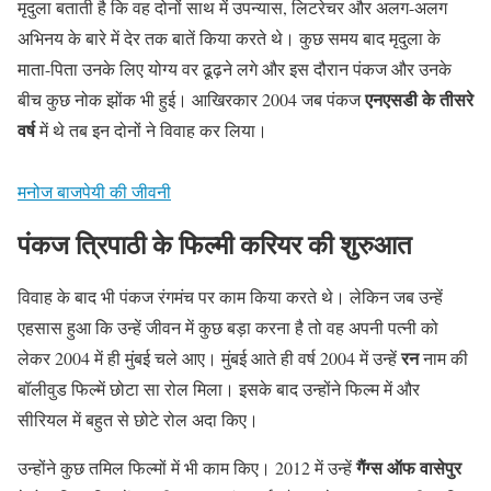
मृदुला बताती है कि वह दोनों साथ में उपन्यास, लिटरेचर और अलग-अलग
अभिनय के बारे में देर तक बातें किया करते थे। कुछ समय बाद मृदुला के
माता-पिता उनके लिए योग्य वर ढूढ़ने लगे और इस दौरान पंकज और उनके
एनएसडी के तीसरे
बीच कुछ नोक झोंक भी हुई। आखिरकार 2004 जब पंकज
वर्ष
में थे तब इन दोनों ने विवाह कर लिया।
मनोज बाजपेयी की जीवनी
पंकज त्रिपाठी के फिल्मी करियर की शुरुआत
विवाह के बाद भी पंकज रंगमंच पर काम किया करते थे। लेकिन जब उन्हें
एहसास हुआ कि उन्हें जीवन में कुछ बड़ा करना है तो वह अपनी पत्नी को
रन
लेकर 2004 में ही मुंबई चले आए। मुंबई आते ही वर्ष 2004 में उन्हें
नाम की
बॉलीवुड फिल्में छोटा सा रोल मिला। इसके बाद उन्होंने फिल्म में और
सीरियल में बहुत से छोटे रोल अदा किए।
गैंग्स ऑफ वासेपुर
उन्होंने कुछ तमिल फिल्मों में भी काम किए। 2012 में उन्हें