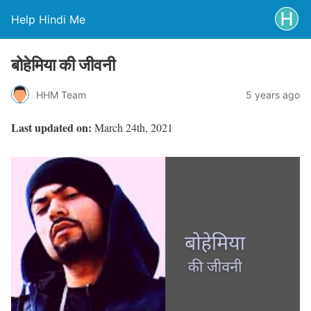
Help Hindi Me
बोहेमिया की जीवनी
HHM Team
5 years ago
Last updated on:
March 24th, 2021