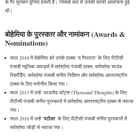
के रैप सुनकर दुनिया हंसती है। जिसके बाद से उनकी काफी आलोचना हुई
थी।
बोहेमिया के पुरस्कार और नामांकन (Awards &
Nominations)
साल 2010 में बोहेमिया को उनके एल्बम ‘द रैपस्टार’ के लिए पीटीसी
पंजाबी म्यूजिक अवार्ड्स में सर्वश्रेष्ठ पंजाबी एल्बम, सर्वश्रेष्ठ साउंड
रिकॉर्डिंग, सर्वश्रेष्ठ पंजाबी संगीत निर्देशन और सर्वश्रेष्ठ अंतरराष्ट्रीय
एल्बम के लिए मनोनीत किया गया।
साल 2013 में उन्हें ‘थाउजेंड थॉट्स’(Thousand Thoughts) के लिए
पीटीसी पंजाबी संगीत पुरस्कारों में सर्वश्रेष्ठ अंतरराष्ट्रीय एल्बम से नवाजा
गया।
पटोला
साल 2016 में उन्हें ‘
’ के लिए पीटीसी पंजाबी संगीत पुरस्कारों में
सर्वश्रेष्ठ जोड़ी से नवाजा गया।