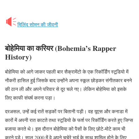
मिलिंद सोमन की जीवनी
बोहेमिया का करियर (Bohemia’s Rapper
History)
बोहेमिया को आगे जाकर पहली बार सैक्रामेंटो के एक रिकॉर्डिंग स्टूडियो में
नौकरी हासिल हुई जिसके बाद उन्होंने अपना स्कूल छोड़कर संगीतकार बनने
की ठान ली और अपने परिवार से दूर चले गए। लेकिन बोहेमिया को इसके
लिए काफी संघर्ष करना पड़ा।
दरअसल, उन्हें कई रातें सड़कों पर बितानी पड़ी। वह यूएस और कनाडा में
कारों में अपनी रात काटते तथा स्टूडियो के फर्श पर रिकॉर्डिंग करते हुए जिग्स
बजाया करते थे। इस दौरान बोहेमिया को पैसों के लिए छोटे-मोटे काम भी
करने पड़े। साल 2000 में वे अपने चचेरे भाई के साथ शामिल होने के लिए