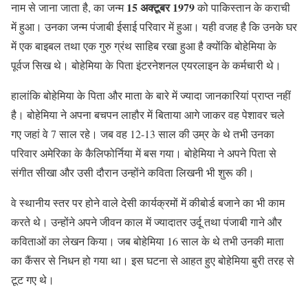
15 अक्टूबर 1979
नाम से जाना जाता है, का जन्म
को पाकिस्तान के कराची
में हुआ। उनका जन्म पंजाबी ईसाई परिवार में हुआ। यही वजह है कि उनके घर
में एक बाइबल तथा एक गुरु ग्रंथ साहिब रखा हुआ है क्योंकि बोहेमिया के
पूर्वज सिख थे। बोहेमिया के पिता इंटरनेशनल एयरलाइन के कर्मचारी थे।
हालांकि बोहेमिया के पिता और माता के बारे में ज्यादा जानकारियां प्राप्त नहीं
है। बोहेमिया ने अपना बचपन लाहौर में बिताया आगे जाकर वह पेशावर चले
गए जहां वे 7 साल रहे। जब वह 12-13 साल की उम्र के थे तभी उनका
परिवार अमेरिका के कैलिफोर्निया में बस गया। बोहेमिया ने अपने पिता से
संगीत सीखा और उसी दौरान उन्होंने कविता लिखनी भी शुरू की।
वे स्थानीय स्तर पर होने वाले देसी कार्यक्रमों में कीबोर्ड बजाने का भी काम
करते थे। उन्होंने अपने जीवन काल में ज्यादातर उर्दू तथा पंजाबी गाने और
कविताओं का लेखन किया। जब बोहेमिया 16 साल के थे तभी उनकी माता
का कैंसर से निधन हो गया था। इस घटना से आहत हुए बोहेमिया बुरी तरह से
टूट गए थे।