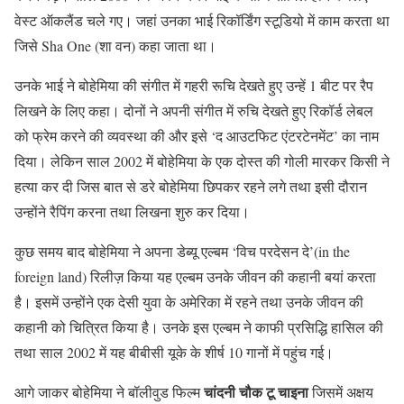
वेस्ट ऑकलैंड चले गए। जहां उनका भाई रिकॉर्डिंग स्टूडियो में काम करता था
जिसे Sha One (शा वन) कहा जाता था।
उनके भाई ने बोहेमिया की संगीत में गहरी रूचि देखते हुए उन्हें 1 बीट पर रैप
लिखने के लिए कहा। दोनों ने अपनी संगीत में रुचि देखते हुए रिकॉर्ड लेबल
को फ्रेम करने की व्यवस्था की और इसे ‘द आउटफिट एंटरटेनमेंट’ का नाम
दिया। लेकिन साल 2002 में बोहेमिया के एक दोस्त की गोली मारकर किसी ने
हत्या कर दी जिस बात से डरे बोहेमिया छिपकर रहने लगे तथा इसी दौरान
उन्होंने रैपिंग करना तथा लिखना शुरु कर दिया।
कुछ समय बाद बोहेमिया ने अपना डेब्यू एल्बम ‘विच परदेसन दे’(in the
foreign land) रिलीज़ किया यह एल्बम उनके जीवन की कहानी बयां करता
है। इसमें उन्होंने एक देसी युवा के अमेरिका में रहने तथा उनके जीवन की
कहानी को चित्रित किया है। उनके इस एल्बम ने काफी प्रसिद्धि हासिल की
तथा साल 2002 में यह बीबीसी यूके के शीर्ष 10 गानों में पहुंच गई।
चांदनी चौक टू चाइना
आगे जाकर बोहेमिया ने बॉलीवुड फिल्म
जिसमें अक्षय