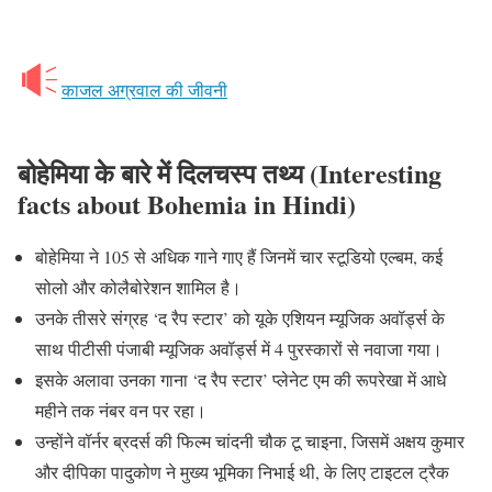
काजल अग्रवाल की जीवनी
बोहेमिया के बारे में दिलचस्प तथ्य (Interesting
facts about Bohemia in Hindi)
बोहेमिया ने 105 से अधिक गाने गाए हैं जिनमें चार स्टूडियो एल्बम, कई
सोलो और कोलैबोरेशन शामिल है।
उनके तीसरे संग्रह ‘द रैप स्टार’ को यूके एशियन म्यूजिक अवॉर्ड्स के
साथ पीटीसी पंजाबी म्यूजिक अवॉर्ड्स में 4 पुरस्कारों से नवाजा गया।
इसके अलावा उनका गाना ‘द रैप स्टार’ प्लेनेट एम की रूपरेखा में आधे
महीने तक नंबर वन पर रहा।
उन्होंने वॉर्नर ब्रदर्स की फिल्म चांदनी चौक टू चाइना, जिसमें अक्षय कुमार
और दीपिका पादुकोण ने मुख्य भूमिका निभाई थी, के लिए टाइटल ट्रैक