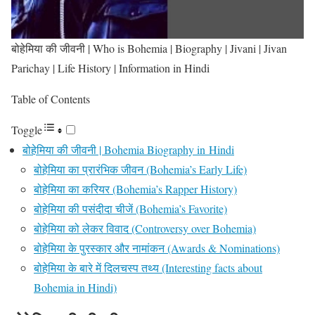
बोहेमिया की जीवनी | Who is Bohemia | Biography | Jivani | Jivan
Parichay | Life History | Information in Hindi
Table of Contents
Toggle
बोहेमिया की जीवनी | Bohemia Biography in Hindi
बोहेमिया का प्रारंभिक जीवन (Bohemia’s Early Life)
बोहेमिया का करियर (Bohemia’s Rapper History)
बोहेमिया की पसंदीदा चीजें (Bohemia’s Favorite)
बोहेमिया को लेकर विवाद (Controversy over Bohemia)
बोहेमिया के पुरस्कार और नामांकन (Awards & Nominations)
बोहेमिया के बारे में दिलचस्प तथ्य (Interesting facts about
Bohemia in Hindi)