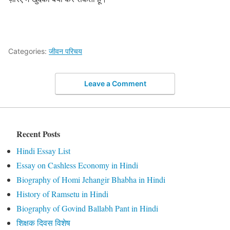
Categories:
जीवन परिचय
Leave a Comment
Recent Posts
Hindi Essay List
Essay on Cashless Economy in Hindi
Biography of Homi Jehangir Bhabha in Hindi
History of Ramsetu in Hindi
Biography of Govind Ballabh Pant in Hindi
शिक्षक दिवस विशेष