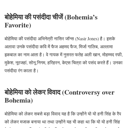
बोहेमिया की पसंदीदा चीजें (Bohemia’s
Favorite)
बोहेमिया की पसंदीदा अभिनेत्री नासिर जॉन्स (Nasir Jones) है। इसके
अलावा उनके पसंदीदा कवि में फैज अहमद फैज, मिर्जा गालिब, अल्लामा
इकबाल का नाम आता है। वे गायक में नुसरत फतेह अली खान, मोहम्मद रफी,
मुकेश, नूरजहां, सोनू निगम, हरिहरन, केएस चित्रा को पसंद करते हैं। उनका
पसंदीदा रंग काला है।
बोहेमिया को लेकर विवाद (Controversy over
Bohemia)
बोहेमिया को लेकर सबसे बड़ा विवाद यह है कि उन्होंने यो यो हनी सिंह के रैप
को लेकर मजाक बनाया था तथा उन्होंने यह भी कहा था कि यो यो हनी सिंह