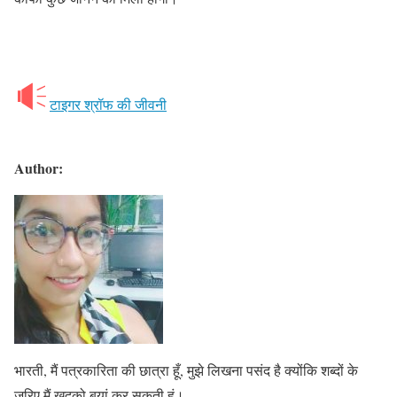
टाइगर श्रॉफ की जीवनी
Author:
भारती, मैं पत्रकारिता की छात्रा हूँ, मुझे लिखना पसंद है क्योंकि शब्दों के
ज़रिए मैं खुदको बयां कर सकती हूं।