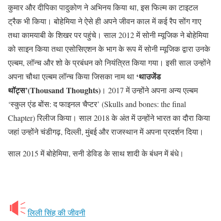
कुमार और दीपिका पादुकोण ने अभिनय किया था, इस फिल्म का टाइटल
ट्रैक भी किया। बोहेमिया ने ऐसे ही अपने जीवन काल में कई रैप सोंग गाए
तथा कामयाबी के शिखर पर पहुंचे। साल 2012 में सोनी म्यूजिक ने बोहेमिया
को साइन किया तथा एसोसिएशन के भाग के रूप में सोनी म्यूजिक द्वारा उनके
एल्बम, लॉन्च और शो के प्रबंधन को नियंत्रित किया गया। इसी साल उन्होंने
‘थाउजेंड
अपना चौथा एल्बम लॉन्च किया जिसका नाम था
थॉट्स’(Thousand Thoughts)
। 2017 में उन्होंने अपना अन्य एल्बम
‘स्कुल एंड बोंस: द फाइनल चैप्टर’ (Skulls and bones: the final
Chapter) रिलीज किया। साल 2018 के अंत में उन्होंने भारत का दौरा किया
जहां उन्होंने चंडीगढ़, दिल्ली, मुंबई और राजस्थान में अपना प्रदर्शन दिया।
साल 2015 में बोहेमिया, सनी डेविड के साथ शादी के बंधन में बंधे।
लिली सिंह की जीवनी