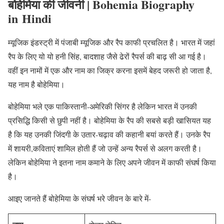
बोहेमिया की जीवनी | Bohemia Biography
in Hindi
म्यूजिक इंडस्ट्री में पंजाबी म्यूजिक और रैप काफी प्रचलित है। भारत में जहां
रैप के लिए यो यो हनी सिंह, बादशाह जैसे ढेरों रैपर्स की बाढ़ सी आ गई है।
वहीं इन नामों में एक और नाम का जिक्र करना इसमें बेहद जरूरी हो जाता है,
यह नाम है बोहेमिया।
बोहेमिया भले एक पाकिस्तानी-अमेरिकी सिंगर है लेकिन भारत में उनकी
प्रसिद्धि किसी से छुपी नहीं है। बोहेमिया के रैप की सबसे बड़ी खासियत यह
है कि यह उनकी जिंदगी के उतार-चढ़ाव की कहानी बयां करते हैं। उनके रैप
में शायरी,कविताएं शामिल होती हैं जो उन्हें अन्य रैपर्स से अलग करती है।
लेकिन बोहेमिया ने इतना नाम कमाने के लिए अपने जीवन में काफी संघर्ष किया
है।
आइए जानते हैं बोहेमिया के संघर्ष भरे जीवन के बारे में-