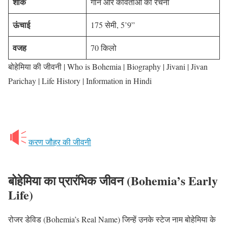
शौक
गाने और कविताओं की रचना
ऊंचाई
175 सेमी, 5’9”
वजह
70 किलो
बोहेमिया की जीवनी | Who is Bohemia | Biography | Jivani | Jivan
Parichay | Life History | Information in Hindi
करण जौहर की जीवनी
बोहेमिया का प्रारंभिक जीवन (Bohemia’s Early
Life)
रोजर डेविड (Bohemia’s Real Name) जिन्हें उनके स्टेज नाम बोहेमिया के