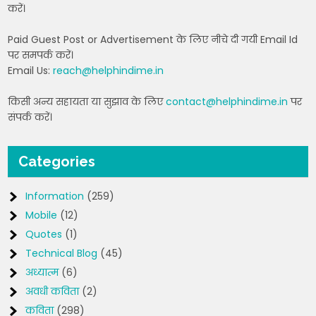
करें।
Paid Guest Post or Advertisement के लिए नीचे दी गयी Email Id
पर समपर्क करें।
Email Us:
reach@helphindime.in
किसी अन्य सहायता या सुझाव के लिए
contact@helphindime.in
पर
संपर्क करें।
Categories
Information
(259)
Mobile
(12)
Quotes
(1)
Technical Blog
(45)
अध्यात्म
(6)
अवधी कविता
(2)
कविता
(298)