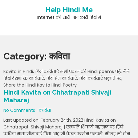
Skip
Help Hindi Me
to
content
Internet की सारी जानकारी हिंदी में
Category:
कविता
Kavita in Hindi, हिंदी कविताएँ सभी प्रकार की Hindi poems पढ़ें, जैसे
हिंदी देशभक्ति कविताएँ, हिंदी प्रेम कविताएँ, हिंदी कविताएँ प्रकृति पर,
Share the Hindi Kavita Hindi Poetry
Hindi Kavita on Chhatrapati Shivaji
Maharaj
No Comments
|
कविता
Last updated on: February 24th, 2022 Hindi Kavita on
Chhatrapati Shivaji Maharaj | छत्रपति शिवाजी महाराज पर हिंदी
कविता माता जीजाबाई पिता शाह जी केघर उन्नीस फरवरी सोलह सौ तीस