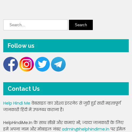
Follow us
Contact Us
Help Hindi Me
वेबसाइट का उद्देश्य इंटरनेट से जुड़ी हुई सारी महत्वपूर्ण
जानकारी हिंदी में उपलब्ध कराना है।
HelpHindiMe.In के साथ सीखें और कमाएं भी, ज्यादा जानकारी के लिए
हमें अपना नाम और मोबाइल नंबर
admin@helphindime.in
पर ईमेल