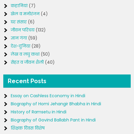
कहानियां
(7)
खेल व मनोरंजन
(4)
घर संसार
(6)
जीवन परिचय
(132)
ज्ञान गंगा
(59)
देश-दुनिया
(28)
लेख व लघु कथा
(50)
सेहत व जीवन शैली
(40)
Recent Posts
Essay on Cashless Economy in Hindi
Biography of Homi Jehangir Bhabha in Hindi
History of Ramsetu in Hindi
Biography of Govind Ballabh Pant in Hindi
शिक्षक दिवस विशेष