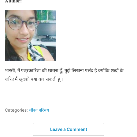
Author:
भारती, मैं पत्रकारिता की छात्रा हूँ, मुझे लिखना पसंद है क्योंकि शब्दों के
ज़रिए मैं खुदको बयां कर सकती हूं।
Categories:
जीवन परिचय
Leave a Comment