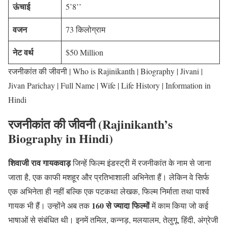
ऊंचाई
5’8’’
वजन
73 किलोग्राम
नेट वर्थ
$50 Million
रजनीकांत की जीवनी | Who is Rajinikanth | Biography | Jivani |
Jivan Parichay | Full Name | Wife | Life History | Information in
Hindi
रजनीकांत की जीवनी (Rajinikanth’s
Biography in Hindi)
शिवाजी राव गायकवाड़
जिन्हें फिल्म इंडस्ट्री में रजनीकांत के नाम से जाना
जाता है, एक काफी मशहूर और प्रतिभाशाली अभिनेता हैं। लेकिन वे सिर्फ
एक अभिनेता ही नहीं बल्कि एक पटकथा लेखक, फिल्म निर्माता तथा पार्श्व
160 से ज्यादा फिल्मों
गायक भी हैं। उन्होंने अब तक
में काम किया जो कई
भाषाओं से संबंधित थी। इनमें तमिल, कन्नड़, मलयालम, तेलुगू, हिंदी, अंग्रेजी