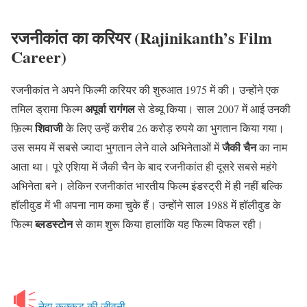
रजनीकांत का करियर (Rajinikanth’s Film
Career)
रजनीकांत ने अपने फिल्मी करियर की शुरुआत 1975 में की। उन्होंने एक
अपूर्वा रागंगल
तमिल ड्रामा फिल्म
से डेब्यू किया। साल 2007 में आई उनकी
शिवाजी
फ़िल्म
के लिए उन्हें करीब 26 करोड़ रुपये का भुगतान किया गया।
जैकी चैन
उस समय में सबसे ज्यादा भुगतान लेने वाले अभिनेताओं में
का नाम
आता था। पूरे एशिया में जैकी चैन के बाद रजनीकांत ही दूसरे सबसे महंगे
अभिनेता बने। लेकिन रजनीकांत भारतीय फिल्म इंडस्ट्री में ही नहीं बल्कि
हॉलीवुड में भी अपना नाम कमा चुके हैं। उन्होंने साल 1988 में हॉलीवुड के
ब्लडस्टोन
फिल्म
से काम शुरू किया हालांकि यह फिल्म विफल रही।
नेहा कक्कड़ की जीवनी