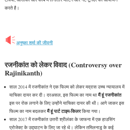
करते है।
अनुष्का शर्मा की जीवनी
रजनीकांत को लेकर विवाद (Controversy over
Rajinikanth)
साल 2014 में रजनीकांत ने एक फिल्म को लेकर मद्रास उच्च न्यायालय में
मैं हूं रजनीकांत
याचिका दायर कर दी। दरअसल, इस फिल्म का नाम था
इस पर रोक लगाने के लिए उन्होंने याचिका दायर की थी। आगे जाकर इस
मैं हूं पार्ट टाइम-किलर
फिल्म का नाम बदलकर
किया गया।
साल 2017 में रजनीकांत उत्तरी श्रीलंका के जाफना में एक हाउसिंग
प्रोजेक्ट के उद्घाटन के लिए जा रहे थे। लेकिन तमिलनाडु के कई