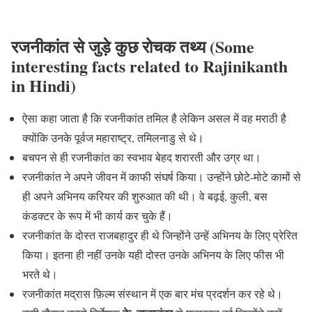
रजनीकांत से जुड़े कुछ रोचक तथ्य (Some
interesting facts related to Rajinikanth
in Hindi)
ऐसा कहा जाता है कि रजनीकांत तमिल है लेकिन असल में वह मराठी है
क्योंकि उनके पूर्वज महाराष्ट्र, तमिलनाडु से थे।
बचपन से ही रजनीकांत का स्वभाव बेहद शरारती और उग्र था।
रजनीकांत ने अपने जीवन में काफी संघर्ष किया। उन्होंने छोटे-मोटे कामों से
ही अपने अभिनय करियर की शुरुआत की थी। वे बढ़ई, कुली, बस
कंडक्टर के रूप में भी कार्य कर चुके हैं।
रजनीकांत के दोस्त राजबहादुर ही थे जिन्होंने उन्हें अभिनय के लिए प्रेरित
किया। इतना ही नहीं उनके यही दोस्त उनके अभिनय के लिए फीस भी
भरते थे।
रजनीकांत मद्रास फ़िल्म संस्थान में एक बार मंच प्रदर्शन कर रहे थे।