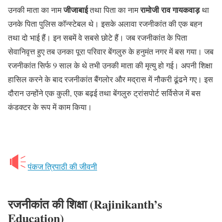
जीजाबाई
रामोजी राव गायकवाड़
उनकी माता का नाम
तथा पिता का नाम
था
उनके पिता पुलिस कॉन्स्टेबल थे। इसके अलावा रजनीकांत की एक बहन
तथा दो भाई हैं। इन सबमें वे सबसे छोटे हैं। जब रजनीकांत के पिता
सेवानिवृत्त हुए तब उनका पूरा परिवार बेंगलुरु के हनुमंत नगर में बस गया। जब
रजनीकांत सिर्फ 9 साल के थे तभी उनकी माता की मृत्यु हो गई। अपनी शिक्षा
हासिल करने के बाद रजनीकांत बैंगलोर और मद्रास में नौकरी ढूंढने गए। इस
दौरान उन्होंने एक कुली, एक बढ़ई तथा बेंगलुरु ट्रांसपोर्ट सर्विसेज में बस
कंडक्टर के रूप में काम किया।
पंकज त्रिपाठी की जीवनी
रजनीकांत की शिक्षा (Rajinikanth’s
Education)