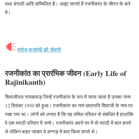
तथा बंगाली आदि सम्मिलित है। आइए जानते हैं रजनीकांत के जीवन के बारे
में।
मनोज बाजपेयी की जीवनी
रजनीकांत का प्रारंभिक जीवन (Early Life of
Rajinikanth)
शिवाजीराव गायकवाड़ जिन्हें रजनीकांत के रूप में जाना जाता है उनका जन्म
12 दिसंबर 1950 को हुआ। रजनीकांत का नाम छत्रपति शिवाजी के नाम पर
रखा गया था। लोगों को लगता है कि वह तमिल परिवार से संबंधित है हालांकि
वे एक मराठी परिवार में जन्मे। रजनीकांत अपने घर में तो मराठी में बात करते
थे लेकिन बाहर जाकर वे कन्नड़ में बात किया करते थे।