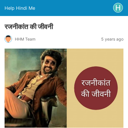
Help Hindi Me
रजनीकांत की जीवनी
HHM Team
5 years ago