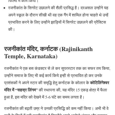
फिल्मों में काम किया।
रजनीकांत के सिगरेट उछालने की शैली प्रसिद्ध है। दरअसल उन्होंने यह
अपने स्कूल के दौरान सीखी थी वह एक गैंग में शामिल होना चाहते थे उन्हें
प्रभावित करने के लिए उन्होंने झाड़ियों में सिगरेट उछालने की प्रैक्टिस
की।
रजनीकांत मंदिर, कर्नाटक (Rajinikanth
Temple, Karnataka)
रजनीकांत ने एक बस कंडक्टर से ले कर सुपरस्टार तक का सफर तय किया,
उन्होंने समाज के लिए भी कई कार्य किये इन्ही से प्रभावित हो कर उनके
कोटिलिंगेश्वर
प्रशंसकों ने अपने स्टार की समृद्धि हेतु कर्नाटक के कोलार के
मंदिर में “सहस्र लिंगम”
की स्थापना की, यह मंदिर 15 एकड़ क्षेत्र में फैला
हुआ है, इस मदिर को देखने में 5-6 घंटे का समय लगता है।
रजनीकांत की बढ़ती उम्र ने उनकी प्रसिद्धि को कम नहीं किया। अभी भी वे