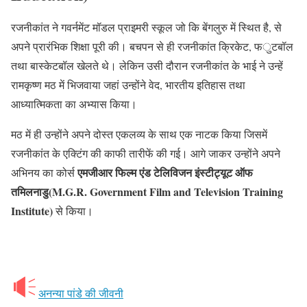
रजनीकांत ने गवर्नमेंट मॉडल प्राइमरी स्कूल जो कि बेंगलुरु में स्थित है, से
अपने प्रारंभिक शिक्षा पूरी की। बचपन से ही रजनीकांत क्रिकेट, फुटबॉल
तथा बास्केटबॉल खेलते थे। लेकिन उसी दौरान रजनीकांत के भाई ने उन्हें
रामकृष्ण मठ में भिजवाया जहां उन्होंने वेद, भारतीय इतिहास तथा
आध्यात्मिकता का अभ्यास किया।
मठ में ही उन्होंने अपने दोस्त एकलव्य के साथ एक नाटक किया जिसमें
रजनीकांत के एक्टिंग की काफी तारीफें की गई। आगे जाकर उन्होंने अपने
एमजीआर फिल्म एंड टेलिविजन इंस्टीट्यूट ऑफ
अभिनय का कोर्स
तमिलनाडु(M.G.R. Government Film and Television Training
Institute)
से किया।
अनन्या पांडे की जीवनी