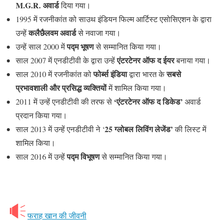
M.G.R. अवार्ड
दिया गया।
1995 में रजनीकांत को साउथ इंडियन फिल्म आर्टिस्ट एसोसिएशन के द्वारा
कलैछैलवम अवार्ड
उन्हें
से नवाजा गया।
पद्म भूषण
उन्हें साल 2000 में
से सम्मानित किया गया।
एंटरटेनर ऑफ द ईयर
साल 2007 में एनडीटीवी के द्वारा उन्हें
बनाया गया।
फोर्ब्स इंडिया
सबसे
साल 2010 में रजनीकांत को
द्वारा भारत के
प्रभावशाली और प्रसिद्ध व्यक्तियों
में शामिल किया गया।
‘एंटरटेनर ऑफ द डिकेड’
2011 में उन्हें एनडीटीवी की तरफ से
अवार्ड
प्रदान किया गया।
25 ग्लोबल लिविंग लेजेंड’
साल 2013 में उन्हें एनडीटीवी ने ‘
की लिस्ट में
शामिल किया।
पद्म विभूषण
साल 2016 में उन्हें
से सम्मानित किया गया।
फराह खान की जीवनी