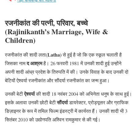
रजनीकांत की पत्नी, परिवार, बच्चे
(Rajinikanth’s Marriage, Wife &
Children)
Latha
)
रजनीकांत की शादी लता(
से हुई है जो कि एक स्कूल चलाती है
द
आश्रम
जिसका नाम
है। 26 फरवरी 1981 में उनकी शादी हुई उन्होंने
अपनी शादी आंध्र प्रदेश के तिरुपति में की। उनके विवाह के बाद उनकी दो
बेटियों ऐश्वर्या रजनीकांत और सौंदर्या रजनीकांत का जन्म हुआ।
ऐश्वर्या
उनकी बेटी
की शादी 18 नवंबर 2004 को अभिनेता धनुष के साथ हुई।
सौंदर्या
इसके अलावा उनकी छोटी बेटी
डायरेक्टर, प्रोड्यूसर और ग्राफिक
डिज़ाइनर के रूप में तमिल फिल्म इंडस्ट्री में कार्यरत हैं। उनकी शादी भी 3
सितंबर 2010 को उद्योगपति अश्विन रामकुमार से की गई।