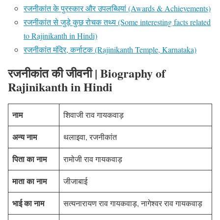
रजनीकांत के पुरस्कार और उपलब्धियां (Awards & Achievements)
रजनीकांत से जुड़े कुछ रोचक तथ्य (Some interesting facts related
to Rajinikanth in Hindi)
रजनीकांत मंदिर, कर्नाटक (Rajinikanth Temple, Karnataka)
रजनीकांत की जीवनी | Biography of
Rajinikanth in Hindi
नाम
शिवाजी राव गायकवाड़
अन्य नाम
थलाइवा, रजनीकांत
पिता का नाम
रामोजी राव गायकवाड़
माता का नाम
जीजाबाई
भाई का नाम
सत्यनारायण राव गायकवाड़, नागेश्वर राव गायकवाड़